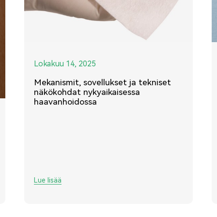
Lokakuu 14, 2025
Mekanismit, sovellukset ja tekniset
näkökohdat nykyaikaisessa
haavanhoidossa
Lue lisää