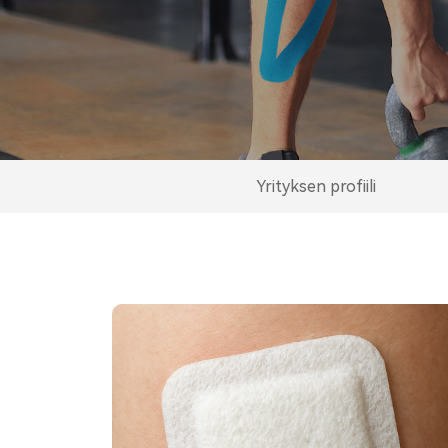
Yrityksen profiili