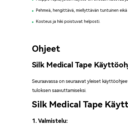
Pehmeä, hengittävä, miellyttävän tuntuinen eikä 
Kosteus ja hiki poistuvat helposti.
Ohjeet
Silk Medical Tape Käyttöoh
Seuraavassa on seuraavat yleiset käyttöohjee
tuloksen saavuttamiseksi.
Silk Medical Tape Käyt
1. Valmistelu: