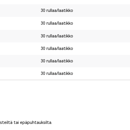
30 rullaa/laatikko
30 rullaa/laatikko
30 rullaa/laatikko
30 rullaa/laatikko
30 rullaa/laatikko
30 rullaa/laatikko
teiltä tai epäpuhtauksilta.