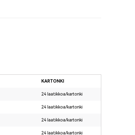
KARTONKI
24 laatikkoa/kartonki
24 laatikkoa/kartonki
24 laatikkoa/kartonki
24 laatikkoa/kartonki