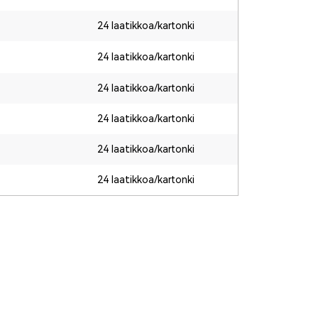
24 laatikkoa/kartonki
24 laatikkoa/kartonki
24 laatikkoa/kartonki
24 laatikkoa/kartonki
24 laatikkoa/kartonki
24 laatikkoa/kartonki