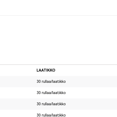
LAATIKKO
30 rullaa/laatikko
30 rullaa/laatikko
30 rullaa/laatikko
30 rullaa/laatikko