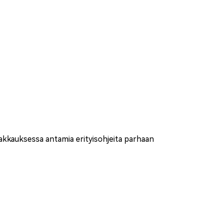
pakkauksessa antamia erityisohjeita parhaan