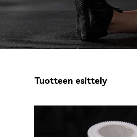
Tuotteen esittely