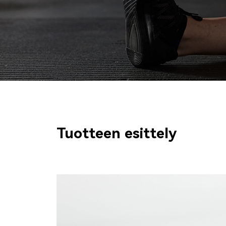
Tuotteen esittely