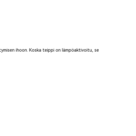
ittymisen ihoon. Koska teippi on lämpöaktivoitu, se