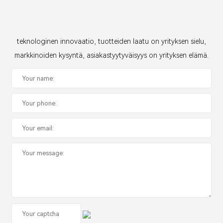
teknologinen innovaatio, tuotteiden laatu on yrityksen sielu,
markkinoiden kysyntä, asiakastyytyväisyys on yrityksen elämä.